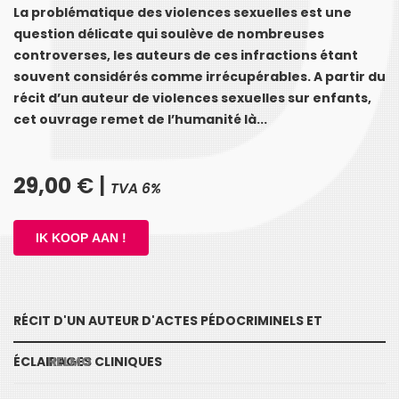
La problématique des violences sexuelles est une
question délicate qui soulève de nombreuses
controverses, les auteurs de ces infractions étant
souvent considérés comme irrécupérables. A partir du
récit d’un auteur de violences sexuelles sur enfants,
cet ouvrage remet de l’humanité là...
29,00
€ |
TVA 6%
RÉCIT D'UN AUTEUR D'ACTES PÉDOCRIMINELS ET
ÉCLAIRAGES CLINIQUES
HELMO