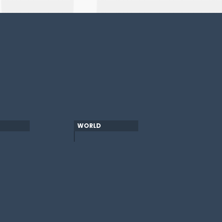
WORLD