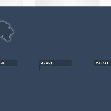
ER
ABOUT
MARKET