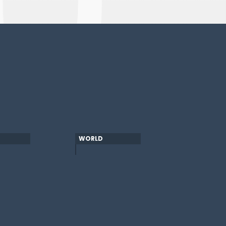
WORLD