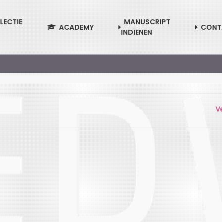
LECTIE
MANUSCRIPT
ACADEMY
CONT
INDIENEN
V