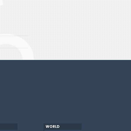
WORLD