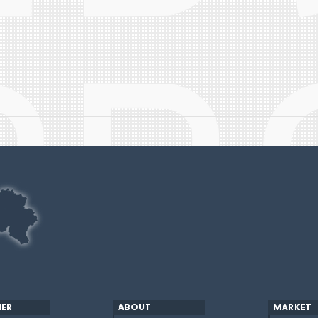
ER
ABOUT
MARKET