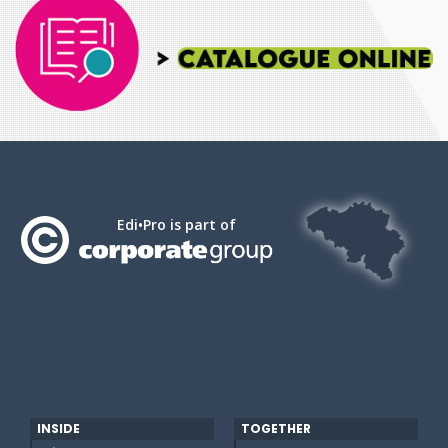
Edi•Pro is part of
INSIDE
TOGETHER