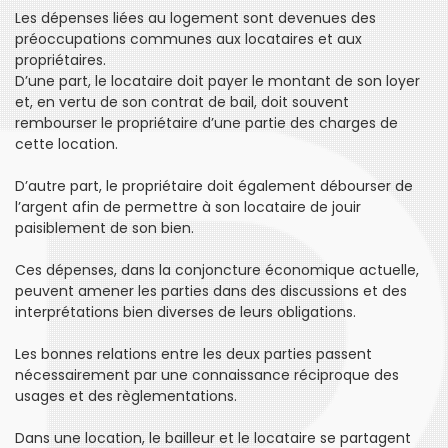
Les dépenses liées au logement sont devenues des
préoccupations communes aux locataires et aux
propriétaires.
D’une part, le locataire doit payer le montant de son loyer
et, en vertu de son contrat de bail, doit souvent
rembourser le propriétaire d’une partie des charges de
cette location.
D’autre part, le propriétaire doit également débourser de
l’argent afin de permettre à son locataire de jouir
paisiblement de son bien.
Ces dépenses, dans la conjoncture économique actuelle,
peuvent amener les parties dans des discussions et des
interprétations bien diverses de leurs obligations.
Les bonnes relations entre les deux parties passent
nécessairement par une connaissance réciproque des
usages et des règlementations.
Dans une location, le bailleur et le locataire se partagent