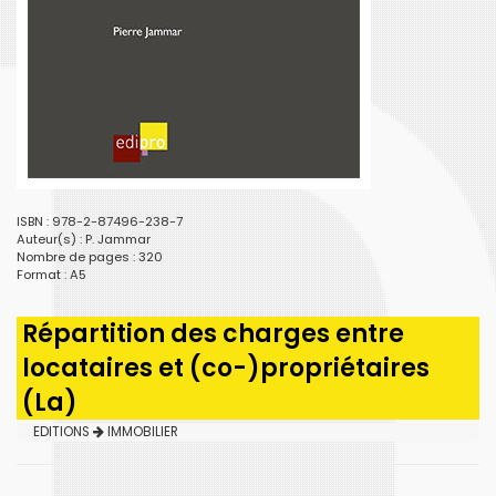
ISBN : 978-2-87496-238-7
Auteur(s) :
P. Jammar
Nombre de pages : 320
Format : A5
Répartition des charges entre
locataires et (co-)propriétaires
(La)
EDITIONS
IMMOBILIER