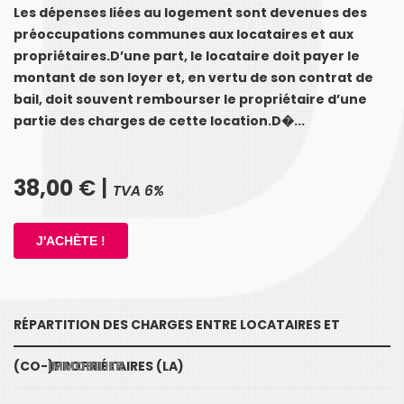
Les dépenses liées au logement sont devenues des
préoccupations communes aux locataires et aux
propriétaires.D’une part, le locataire doit payer le
montant de son loyer et, en vertu de son contrat de
bail, doit souvent rembourser le propriétaire d’une
partie des charges de cette location.D�...
38,00
€ |
TVA 6%
RÉPARTITION DES CHARGES ENTRE LOCATAIRES ET
(CO-)PROPRIÉTAIRES (LA)
IMMOBILIER