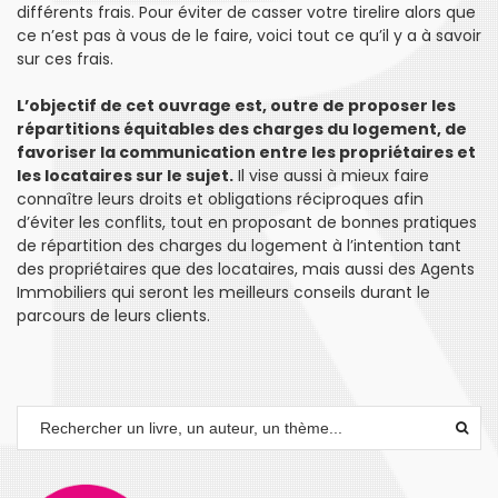
différents frais. Pour éviter de casser votre tirelire alors que
ce n’est pas à vous de le faire, voici tout ce qu’il y a à savoir
sur ces frais.
L’objectif de cet ouvrage est, outre de proposer les
répartitions équitables des charges du logement, de
favoriser la communication entre les propriétaires et
les locataires sur le sujet.
Il vise aussi à mieux faire
connaître leurs droits et obligations réciproques afin
d’éviter les conflits, tout en proposant de bonnes pratiques
de répartition des charges du logement à l’intention tant
des propriétaires que des locataires, mais aussi des Agents
Immobiliers qui seront les meilleurs conseils durant le
parcours de leurs clients.