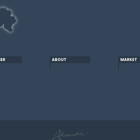
ER
ABOUT
MARKET