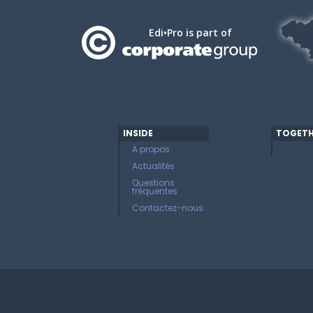
Edi•Pro is part of
INSIDE
TOGETH
A propos
Actualités
Questions
fréquentes
Contactez-nous