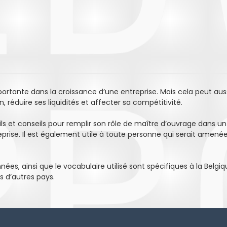
ortante dans la croissance d’une entreprise. Mais cela peut aus
, réduire ses liquidités et affecter sa compétitivité.
 et conseils pour remplir son rôle de maître d’ouvrage dans un
reprise. Il est également utile à toute personne qui serait amenée
es, ainsi que le vocabulaire utilisé sont spécifiques à la Belgiq
s d’autres pays.