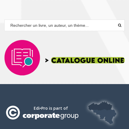
Edi•Pro is part of