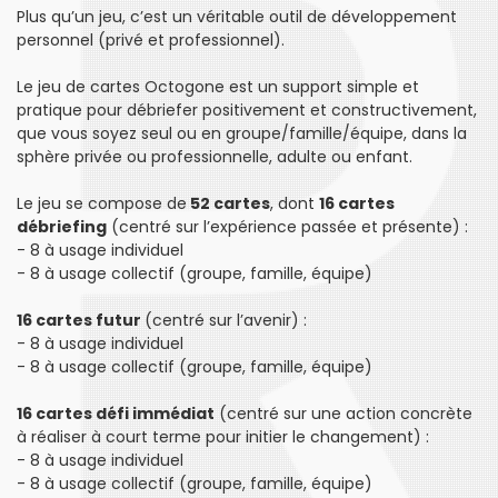
Plus qu’un jeu, c’est un véritable outil de développement
personnel (privé et professionnel).
Le jeu de cartes Octogone est un support simple et
pratique pour débriefer positivement et constructivement,
que vous soyez seul ou en groupe/famille/équipe, dans la
sphère privée ou professionnelle, adulte ou enfant.
Le jeu se compose de
52 cartes
, dont
16 cartes
débriefing
(centré sur l’expérience passée et présente) :
- 8 à usage individuel
- 8 à usage collectif (groupe, famille, équipe)
16 cartes futur
(centré sur l’avenir) :
- 8 à usage individuel
- 8 à usage collectif (groupe, famille, équipe)
16 cartes défi immédiat
(centré sur une action concrète
à réaliser à court terme pour initier le changement) :
- 8 à usage individuel
- 8 à usage collectif (groupe, famille, équipe)