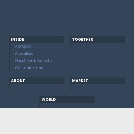
INSIDE
TOGETHER
A propos
Actualités
Questions fréquentes
Contactez-nous
ABOUT
MARKET
WORLD