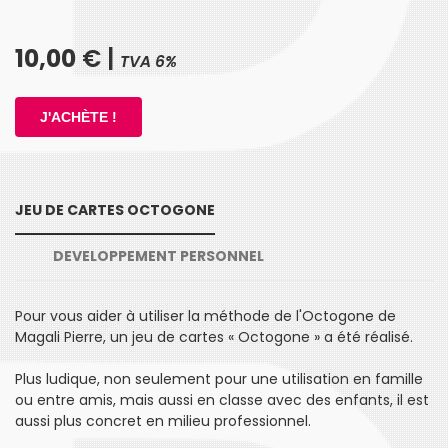
10,00
€ |
TVA 6%
JEU DE CARTES OCTOGONE
DEVELOPPEMENT PERSONNEL
Pour vous aider à utiliser la méthode de l'Octogone de
Magali Pierre, un jeu de cartes « Octogone » a été réalisé.
Plus ludique, non seulement pour une utilisation en famille
ou entre amis, mais aussi en classe avec des enfants, il est
aussi plus concret en milieu professionnel.