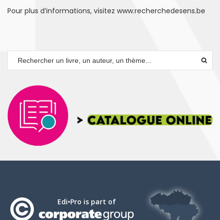
Pour plus d’informations, visitez
www.recherchedesens.be
Edi•Pro is part of