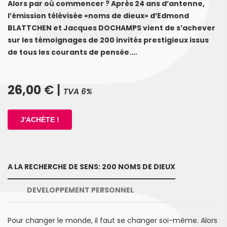
Alors par où commencer ? Après 24 ans d’antenne,
l’émission télévisée «noms de dieux» d’Edmond
BLATTCHEN et Jacques DOCHAMPS vient de s’achever
sur les témoignages de 200 invités prestigieux issus
de tous les courants de pensée....
26,00
€ |
TVA 6%
A LA RECHERCHE DE SENS: 200 NOMS DE DIEUX
DEVELOPPEMENT PERSONNEL
Pour changer le monde, il faut se changer soi-même. Alors