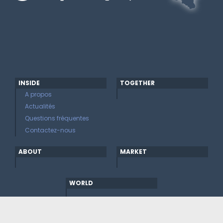
INSIDE
TOGETHER
A propos
Actualités
Questions fréquentes
Contactez-nous
ABOUT
MARKET
WORLD