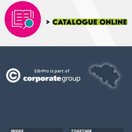
Edi•Pro is part of
INSIDE
TOGETHER