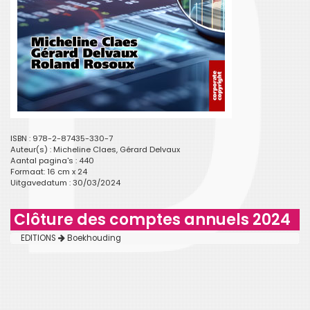
ISBN : 978-2-87435-330-7
Auteur(s) :
Micheline Claes
,
Gérard Delvaux
Aantal pagina's : 440
Formaat: 16 cm x 24
Uitgavedatum : 30/03/2024
Clôture des comptes annuels 2024
EDITIONS
Boekhouding