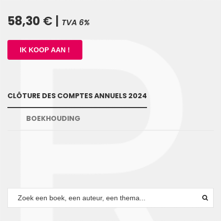
58,30
€ |
TVA 6%
CLÔTURE DES COMPTES ANNUELS 2024
BOEKHOUDING