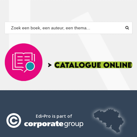
Edi•Pro is part of