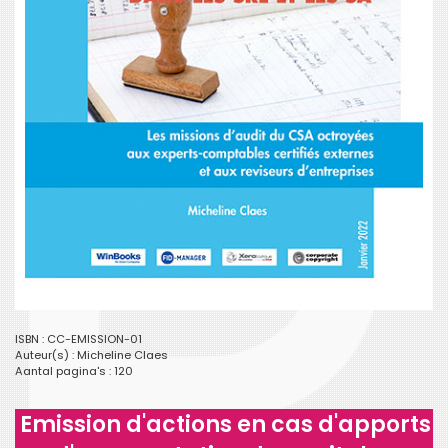
ISBN : CC-EMISSION-01
Auteur(s) :
Micheline Claes
Aantal pagina's : 120
Emission d'actions en cas d'apports