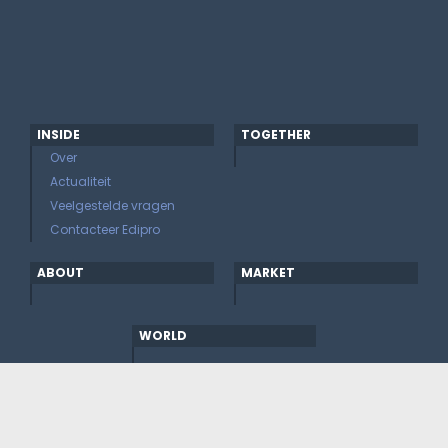
INSIDE
TOGETHER
Over
Actualiteit
Veelgestelde vragen
Contacteer Edipro
ABOUT
MARKET
WORLD