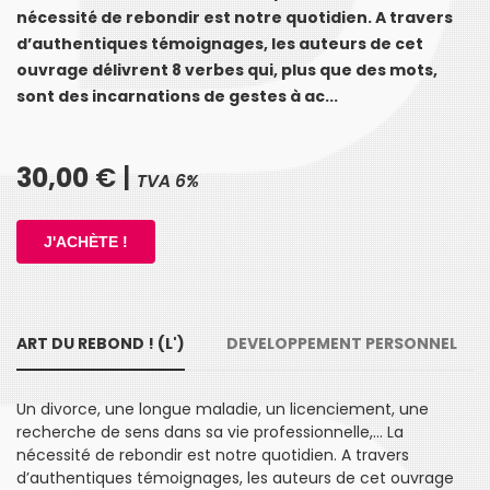
nécessité de rebondir est notre quotidien. A travers
d’authentiques témoignages, les auteurs de cet
ouvrage délivrent 8 verbes qui, plus que des mots,
sont des incarnations de gestes à ac...
30,00
€ |
TVA 6%
ART DU REBOND ! (L')
DEVELOPPEMENT PERSONNEL
Un divorce, une longue maladie, un licenciement, une
recherche de sens dans sa vie professionnelle,… La
nécessité de rebondir est notre quotidien. A travers
d’authentiques témoignages, les auteurs de cet ouvrage