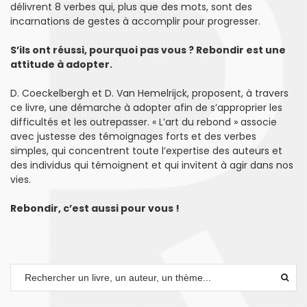
délivrent 8 verbes qui, plus que des mots, sont des
incarnations de gestes à accomplir pour progresser.
S’ils ont réussi, pourquoi pas vous ?
Rebondir est une
attitude à adopter.
D. Coeckelbergh et D. Van Hemelrijck, proposent, à travers
ce livre, une démarche à adopter afin de s’approprier les
difficultés et les outrepasser. « L’art du rebond » associe
avec justesse des témoignages forts et des verbes
simples, qui concentrent toute l’expertise des auteurs et
des individus qui témoignent et qui invitent à agir dans nos
vies.
Rebondir, c’est aussi pour vous !