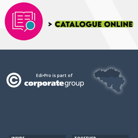
Edi•Pro is part of