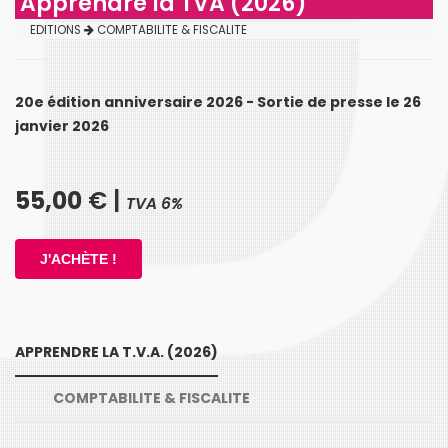
Apprendre la TVA (2026)
EDITIONS
COMPTABILITE & FISCALITE
20e édition anniversaire 2026 - Sortie de presse le 26
janvier 2026
55,00
€ |
TVA 6%
APPRENDRE LA T.V.A. (2026)
COMPTABILITE & FISCALITE