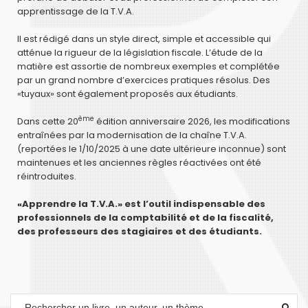
apprentissage de la T.V.A.
Il est rédigé dans un style direct, simple et accessible qui
atténue la rigueur de la législation fiscale. L’étude de la
matière est assortie de nombreux exemples et complétée
par un grand nombre d’exercices pratiques résolus. Des
«tuyaux» sont également proposés aux étudiants.
ème
Dans cette 20
édition anniversaire 2026, les modifications
entraînées par la modernisation de la chaîne T.V.A.
(reportées le 1/10/2025 à une date ultérieure inconnue) sont
maintenues et les anciennes règles réactivées ont été
réintroduites.
«Apprendre la T.V.A.» est l’outil indispensable des
professionnels de la comptabilité et de la fiscalité,
des professeurs des stagiaires et des étudiants.