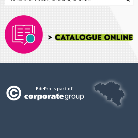
Edi•Pro is part of