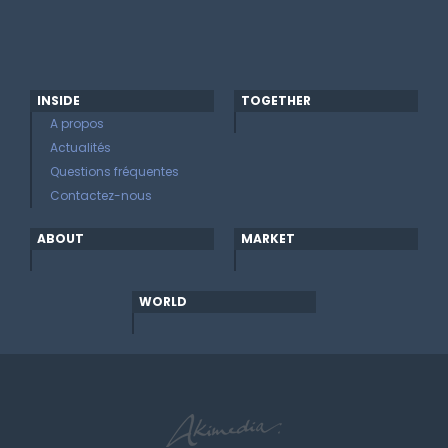
INSIDE
TOGETHER
A propos
Actualités
Questions fréquentes
Contactez-nous
ABOUT
MARKET
WORLD