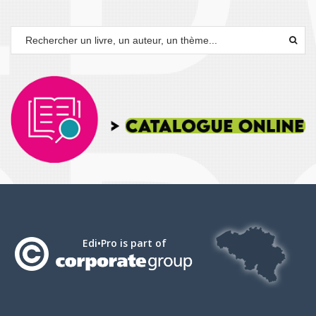
Edi•Pro is part of