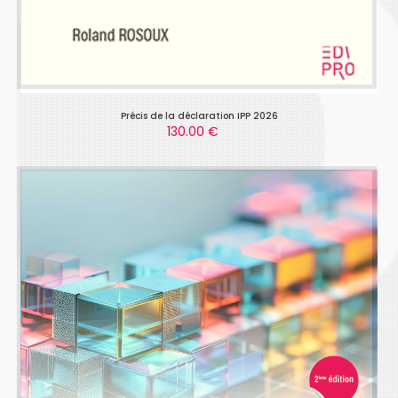
Précis de la déclaration IPP 2026
130.00 €