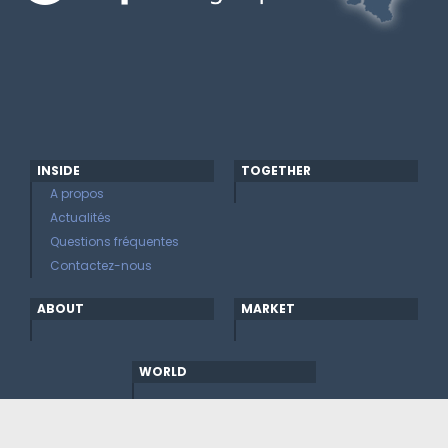
INSIDE
TOGETHER
A propos
Actualités
Questions fréquentes
Contactez-nous
ABOUT
MARKET
WORLD