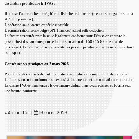
destinataire peut déduire la TVA si :
Il prouve l’authenticité, l’intégrité et la lisibilité de la facture (mentions obligatoires art. 5
AR n° 1 présentes).
L’opération sous-jacente est réelle et taxable.
L’administration fiscale belge (SPF Finances) admet cette déduction
La facture structurée reste la seule légalement conforme pour l’émission et ouvre la
possibilité à des sanctions pour le fournisseur allant de 1 500 à 5 000 € en cas de
nos
respect. Le destinataire ne peux toutefois pas être pénalisé sur la déduction si le fond
est respecté.
Conséquences pratiques au 3 mars 2026
Pour les professionnels du chiffre et entreprises : plus de panique sur la déductibilité.
Le fournisseur non conforme reste exposé à des amendes et une obligation de correction.
La chaîne TVA est maintenue : le destinataire déduit, mais peut réclamer au fournisseur
une facture conforme.
« Actualités
|
16 mars 2026