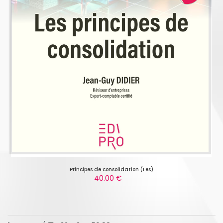
Principes de consolidation (Les)
40.00 €