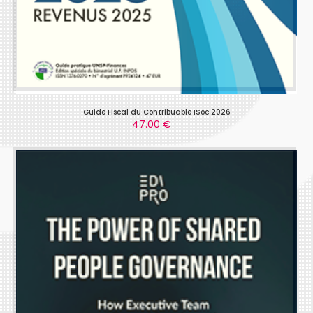
Guide Fiscal du Contribuable ISoc 2026
47.00 €