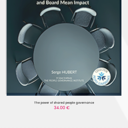
The power of shared people governance
34.00 €