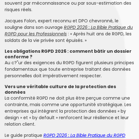
souvent par méconnaissance ou par sous-estimation des
risques réels.
Jacques Folon, expert reconnu et DPO chevronné, le
souligne dans son ouvrage
RGPD 2026 : La Bible Pratique du
RGPD pour les Professionnels
: « Après huit ans de RGPD, les
soldats de la vie privée sont épuisés. »
Les obligations RGPD 2026 : comment bâtir un dossier
conforme ?
Au c?"ur des exigences du RGPD figurent plusieurs principes
fondamentaux que toute entreprise traitant des données
personnelles doit impérativement respecter.
Vers une véritable culture de la protection des
données
La conformité RGPD ne doit plus être perçue comme une
contrainte, mais comme une opportunité stratégique. Les
entreprises qui intègrent la protection des données « by
design » et « by default » renforcent leur résilience et leur
relation client.
Le guide pratique
RGPD 2026 : La Bible Pratique du RGPD