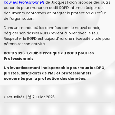
pour les Professionnels
de Jacques Folon propose des outils
concrets pour mener un audit RGPD interne, rédiger des
documents conformes et intégrer la protection au c?"ur
de l’organisation.
Dans un monde où les données sont le nouvel or noir,
négliger son dossier RGPD revient à jouer avec le feu.
Respecter le RGPD est aujourd’hui une nécessité vitale pour
pérenniser son activité.
RGPD 2026 : La Bible Pratique du RGPD pour les
Professionnels
Un investissement indispensable pour tous les DPO,
juristes, dirigeants de PME et professionnels
concernés par la protection des données.
« Actualités
|
7 juillet 2026