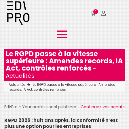
0
Le RGPD passe à la vitesse
supérieure : Amendes records, IA
Act, contrôles renforcés
-
Actualités
Actualités
Le RGPD passe à la vitesse supérieure : Amendes
records, IA Act, contrôles renforcés
Edi•Pro - Your professional publisher
Continuez vos achats
RGPD 2026 : huit ans après, la conformité n’est
plus une option pour les entreprises