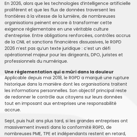
En 2026, alors que les technologies d’intelligence artificielle
prolifèrent et que les flux de données traversent les
frontières à la vitesse de la lumière, de nombreuses
organisations peinent encore à transformer cette
exigence réglementaire en une véritable culture
d’entreprise. Entre obligations renforcées, contrôles accrus
de la CNIL et sanctions financières dissuasives, le RGPD
2026 n’est pas qu’un texte juridique : c’est un défi
opérationnel majeur pour les dirigeants, DPO, juristes et
professionnels du numérique.
Une réglementation qui a mûri dans la douleur
Applicable depuis mai 2018, le RGPD a marqué une rupture
historique dans la manière dont les organisations traitent
les informations personnelles. Son objectif principal reste
de redonner le contrôle aux citoyens sur leurs données
tout en imposant aux entreprises une responsabilité
accrue.
Sept, puis huit ans plus tard, si les grandes entreprises ont
massivement investi dans la conformité RGPD, de
nombreuses PME, TPE et indépendants restent en retard,