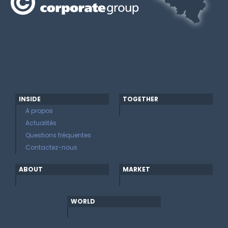
INSIDE
TOGETHER
A propos
Actualités
Questions fréquentes
Contactez-nous
ABOUT
MARKET
WORLD