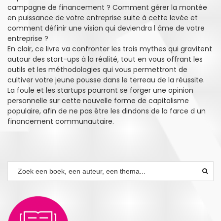
campagne de financement ? Comment gérer la montée
en puissance de votre entreprise suite à cette levée et
comment définir une vision qui deviendra l âme de votre
entreprise ?
En clair, ce livre va confronter les trois mythes qui gravitent
autour des start-ups à la réalité, tout en vous offrant les
outils et les méthodologies qui vous permettront de
cultiver votre jeune pousse dans le terreau de la réussite.
La foule et les startups pourront se forger une opinion
personnelle sur cette nouvelle forme de capitalisme
populaire, afin de ne pas être les dindons de la farce d un
financement communautaire.