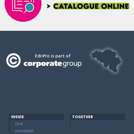
Edi•Pro is part of
INSIDE
TOGETHER
Over
Actualiteit