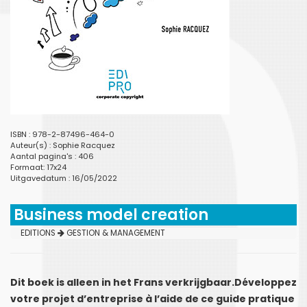
ISBN : 978-2-87496-464-0
Auteur(s) :
Sophie Racquez
Aantal pagina's : 406
Formaat: 17x24
Uitgavedatum : 16/05/2022
Business model creation
EDITIONS
GESTION & MANAGEMENT
Dit boek is alleen in het Frans verkrijgbaar.Développez
votre projet d’entreprise à l’aide de ce guide pratique