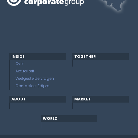
INSIDE
TOGETHER
Over
Actualiteit
Veelgestelde vragen
Contacteer Edipro
ABOUT
MARKET
WORLD