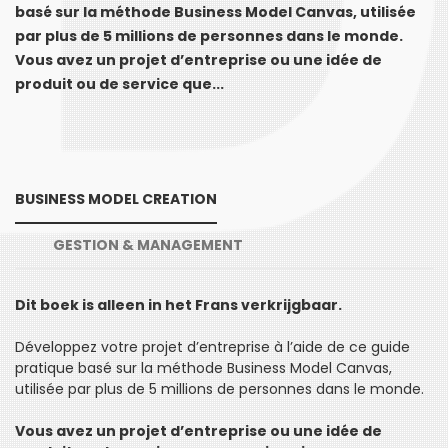
basé sur la méthode Business Model Canvas, utilisée
par plus de 5 millions de personnes dans le monde.
Vous avez un projet d’entreprise ou une idée de
produit ou de service que...
BUSINESS MODEL CREATION
GESTION & MANAGEMENT
Dit boek is alleen in het Frans verkrijgbaar.
Développez votre projet d’entreprise à l’aide de ce guide
pratique basé sur la méthode Business Model Canvas,
utilisée par plus de 5 millions de personnes dans le monde.
Vous avez un projet d’entreprise ou une idée de