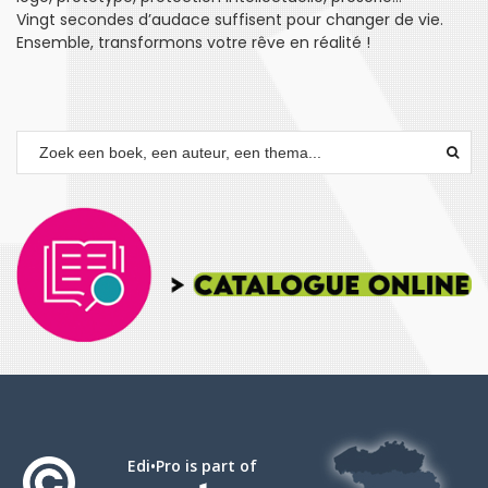
Vingt secondes d’audace suffisent pour changer de vie.
Ensemble, transformons votre rêve en réalité !
Edi•Pro is part of