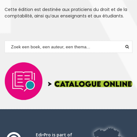
Cette édition est destinée aux praticiens du droit et de la
comptabilité, ainsi qu’aux enseignants et aux étudiants.
Edi•Pro is part of