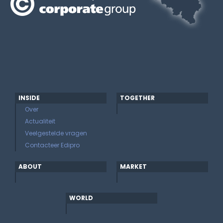
INSIDE
TOGETHER
Over
Actualiteit
Veelgestelde vragen
Contacteer Edipro
ABOUT
MARKET
WORLD