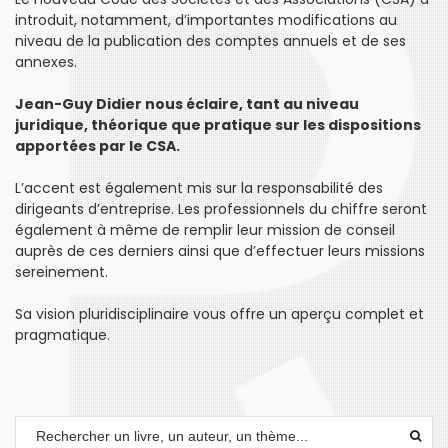
introduit, notamment, d’importantes modifications au
niveau de la publication des comptes annuels et de ses
annexes.
Jean-Guy Didier nous éclaire, tant au niveau
juridique, théorique que pratique sur les dispositions
apportées par le CSA.
L’accent est également mis sur la responsabilité des
dirigeants d’entreprise. Les professionnels du chiffre seront
également à même de remplir leur mission de conseil
auprès de ces derniers ainsi que d’effectuer leurs missions
sereinement.
Sa vision pluridisciplinaire vous offre un aperçu complet et
pragmatique.