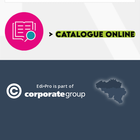
Edi•Pro is part of