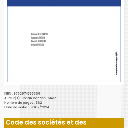
ISBN : 9782874353369
Auteur(s) :
Johan Vanden Eynde
Nombre de pages : 362
Date de sortie : 02/02/2024
Code des sociétés et des