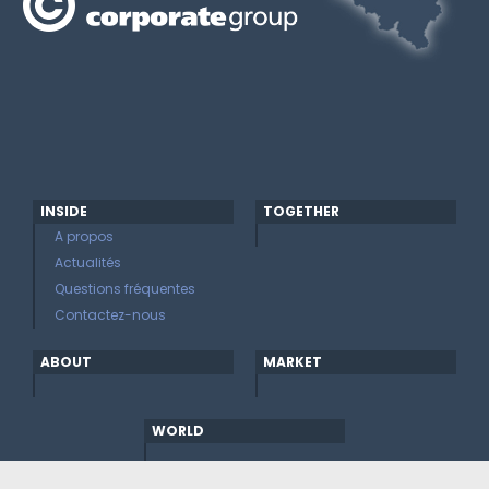
INSIDE
TOGETHER
A propos
Actualités
Questions fréquentes
Contactez-nous
ABOUT
MARKET
WORLD