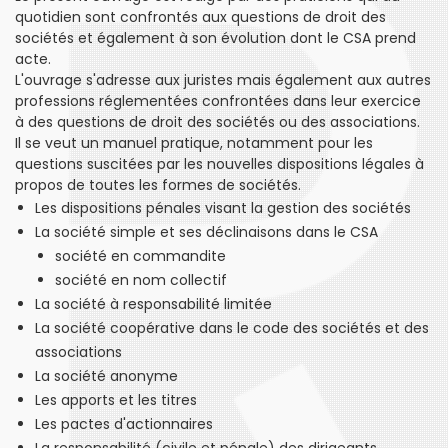
quotidien sont confrontés aux questions de droit des
sociétés et également à son évolution dont le CSA prend
acte.
L'ouvrage s'adresse aux juristes mais également aux autres
professions réglementées confrontées dans leur exercice
à des questions de droit des sociétés ou des associations.
Il se veut un manuel pratique, notamment pour les
questions suscitées par les nouvelles dispositions légales à
propos de toutes les formes de sociétés.
Les dispositions pénales visant la gestion des sociétés
La société simple et ses déclinaisons dans le CSA
société en commandite
société en nom collectif
La société à responsabilité limitée
La société coopérative dans le code des sociétés et des
associations
La société anonyme
Les apports et les titres
Les pactes d'actionnaires