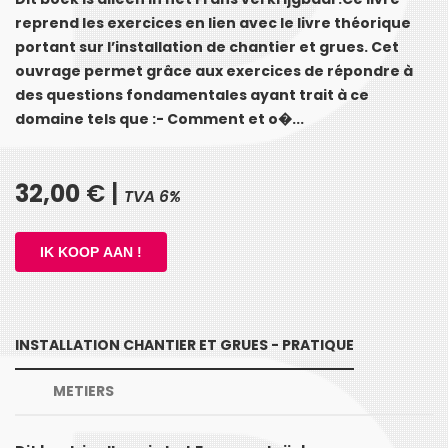
reprend les exercices en lien avec le livre théorique
portant sur l’installation de chantier et grues. Cet
ouvrage permet grâce aux exercices de répondre à
des questions fondamentales ayant trait à ce
domaine tels que :- Comment et o�...
32,00
€ |
TVA 6%
INSTALLATION CHANTIER ET GRUES - PRATIQUE
METIERS