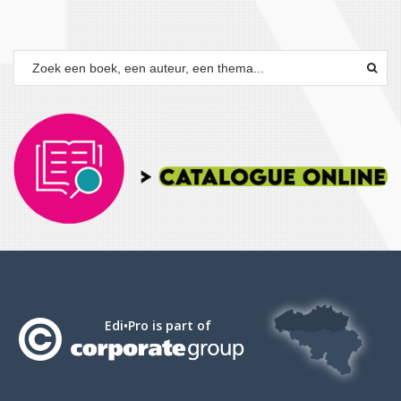
Edi•Pro is part of