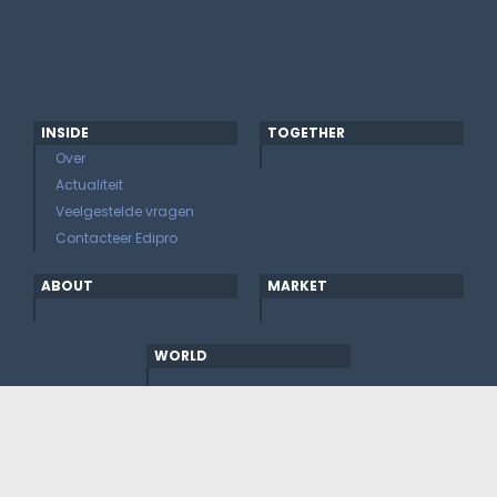
INSIDE
TOGETHER
Over
Actualiteit
Veelgestelde vragen
Contacteer Edipro
ABOUT
MARKET
WORLD