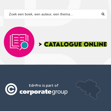
Edi•Pro is part of