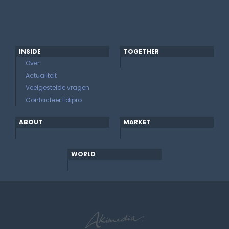
INSIDE
TOGETHER
Over
Actualiteit
Veelgestelde vragen
Contacteer Edipro
ABOUT
MARKET
WORLD