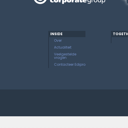
INSIDE
TOGETH
Over
Actualiteit
Veelgestelde
vragen
Contacteer Edipro