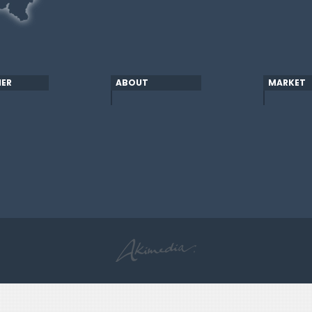
ER
ABOUT
MARKET