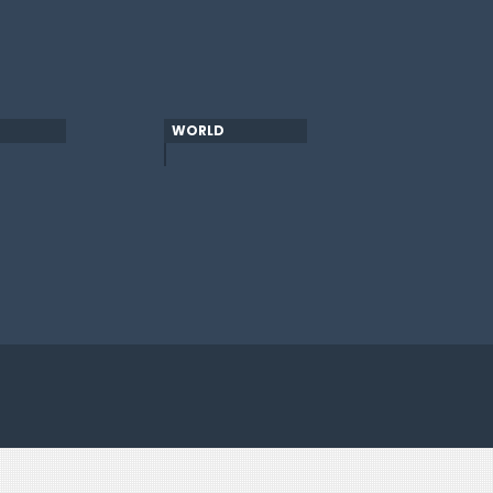
WORLD