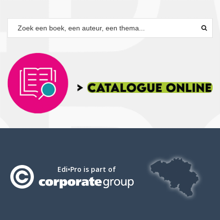
Edi•Pro is part of