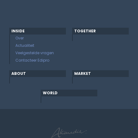
INSIDE
TOGETHER
Over
Actualiteit
Veelgestelde vragen
Contacteer Edipro
ABOUT
MARKET
WORLD