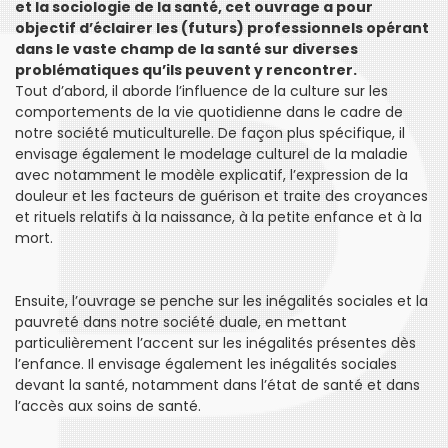
et la sociologie de la santé, cet ouvrage a pour
objectif d’éclairer les (futurs) professionnels opérant
dans le vaste champ de la santé sur diverses
problématiques qu’ils peuvent y rencontrer.
Tout d’abord, il aborde l’influence de la culture sur les
comportements de la vie quotidienne dans le cadre de
notre société muticulturelle. De façon plus spécifique, il
envisage également le modelage culturel de la maladie
avec notamment le modèle explicatif, l’expression de la
douleur et les facteurs de guérison et traite des croyances
et rituels relatifs à la naissance, à la petite enfance et à la
mort.
Ensuite, l’ouvrage se penche sur les inégalités sociales et la
pauvreté dans notre société duale, en mettant
particulièrement l’accent sur les inégalités présentes dès
l’enfance. Il envisage également les inégalités sociales
devant la santé, notamment dans l’état de santé et dans
l’accès aux soins de santé.