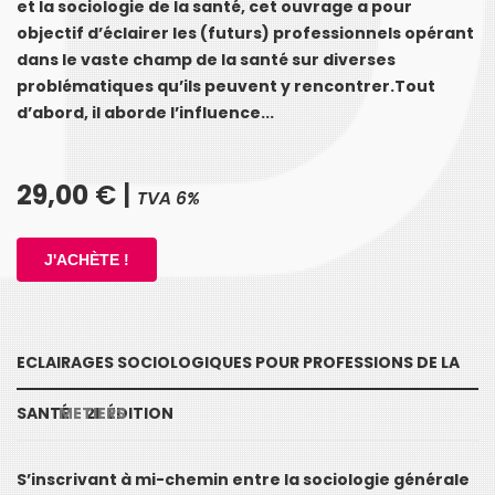
et la sociologie de la santé, cet ouvrage a pour
objectif d’éclairer les (futurs) professionnels opérant
dans le vaste champ de la santé sur diverses
problématiques qu’ils peuvent y rencontrer.Tout
d’abord, il aborde l’influence...
29,00
€ |
TVA 6%
ECLAIRAGES SOCIOLOGIQUES POUR PROFESSIONS DE LA
SANTÉ - 2E ÉDITION
METIERS
S’inscrivant à mi-chemin entre la sociologie générale