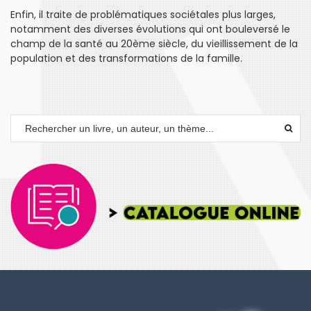
Enfin, il traite de problématiques sociétales plus larges,
notamment des diverses évolutions qui ont bouleversé le
champ de la santé au 20ème siècle, du vieillissement de la
population et des transformations de la famille.