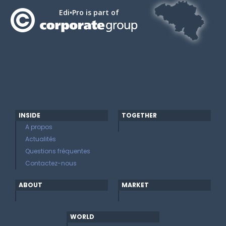
Edi•Pro is part of
INSIDE
TOGETHER
A propos
Actualités
Questions fréquentes
Contactez-nous
ABOUT
MARKET
WORLD