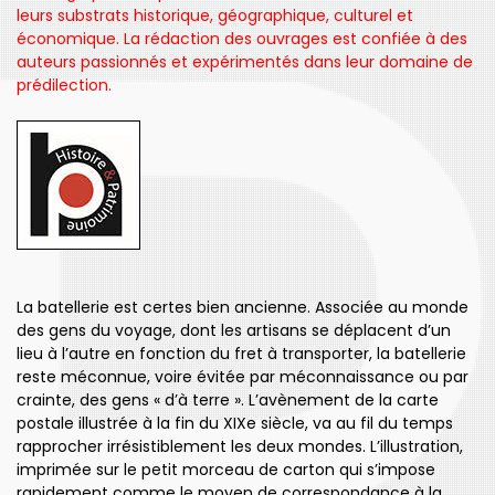
leurs substrats historique, géographique, culturel et
économique. La rédaction des ouvrages est confiée à des
auteurs passionnés et expérimentés dans leur domaine de
prédilection.
La batellerie est certes bien ancienne. Associée au monde
des gens du voyage, dont les artisans se déplacent d’un
lieu à l’autre en fonction du fret à transporter, la batellerie
reste méconnue, voire évitée par méconnaissance ou par
crainte, des gens « d’à terre ». L’avènement de la carte
postale illustrée à la fin du XIXe siècle, va au fil du temps
rapprocher irrésistiblement les deux mondes. L’illustration,
imprimée sur le petit morceau de carton qui s’impose
rapidement comme le moyen de correspondance à la