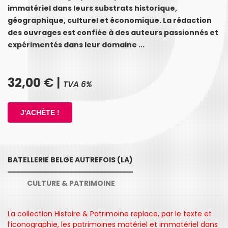
immatériel dans leurs substrats historique,
géographique, culturel et économique. La rédaction
des ouvrages est confiée à des auteurs passionnés et
expérimentés dans leur domaine ...
32,00
€ |
TVA 6%
BATELLERIE BELGE AUTREFOIS (LA)
CULTURE & PATRIMOINE
La collection Histoire & Patrimoine replace, par le texte et
l’iconographie, les patrimoines matériel et immatériel dans