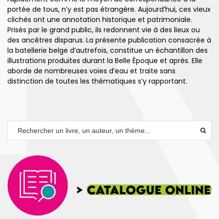
portée de tous, n’y est pas étrangère. Aujourd’hui, ces vieux
clichés ont une annotation historique et patrimoniale.
Prisés par le grand public, ils redonnent vie à des lieux ou
des ancêtres disparus. La présente publication consacrée à
la batellerie belge d’autrefois, constitue un échantillon des
illustrations produites durant la Belle Époque et après. Elle
aborde de nombreuses voies d’eau et traite sans
distinction de toutes les thématiques s’y rapportant.