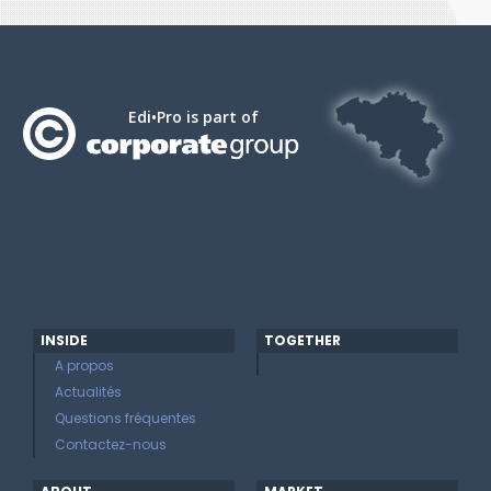
Edi•Pro is part of
INSIDE
TOGETHER
A propos
Actualités
Questions fréquentes
Contactez-nous