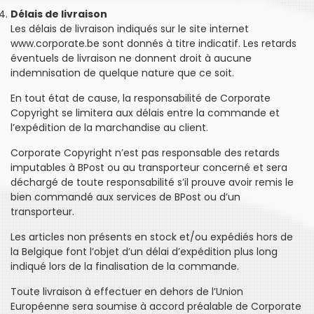
Délais de livraison
Les délais de livraison indiqués sur le site internet
www.corporate.be sont donnés à titre indicatif. Les retards
éventuels de livraison ne donnent droit à aucune
indemnisation de quelque nature que ce soit.
En tout état de cause, la responsabilité de Corporate
Copyright se limitera aux délais entre la commande et
l’expédition de la marchandise au client.
Corporate Copyright n’est pas responsable des retards
imputables à BPost ou au transporteur concerné et sera
déchargé de toute responsabilité s’il prouve avoir remis le
bien commandé aux services de BPost ou d’un
transporteur.
Les articles non présents en stock et/ou expédiés hors de
la Belgique font l’objet d’un délai d’expédition plus long
indiqué lors de la finalisation de la commande.
Toute livraison à effectuer en dehors de l’Union
Européenne sera soumise à accord préalable de Corporate