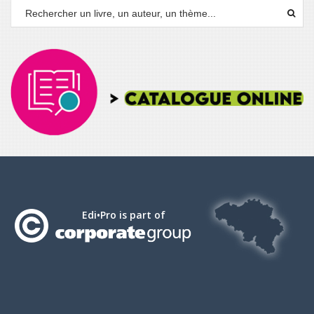
Edi•Pro is part of