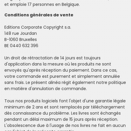
et emploie 17 personnes en Belgique.
Conditions générales de vente
Editions Corporate Copyright s.a.
148 rue Jourdan
B-1060 Bruxelles
BE 0440 632 396
Un droit de rétractation de 14 jours est toujours
d'application dans la mesure où les produits ne sont
envoyés qu'après réception du paiement. Dans ce cas,
votre commande est purement et simplement annulée
sans frais. Le présent alinéa régit également notre politique
en matière d'annulation de commande.
Tous nos produits logiciels font l'objet d'une garantie légale
minimum de 2 ans et sont remplacés par téléchargement
dès connaissance du problème. Les livres sont échangés
pendant un délai maximum de 15 jours après réception.
L'obsolescence due à l'usage de nos livres ne fait en aucun