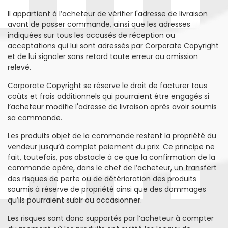
Il appartient à l’acheteur de vérifier l'adresse de livraison
avant de passer commande, ainsi que les adresses
indiquées sur tous les accusés de réception ou
acceptations qui lui sont adressés par Corporate Copyright
et de lui signaler sans retard toute erreur ou omission
relevé.
Corporate Copyright se réserve le droit de facturer tous
coûts et frais additionnels qui pourraient être engagés si
l’acheteur modifie l'adresse de livraison après avoir soumis
sa commande.
Les produits objet de la commande restent la propriété du
vendeur jusqu’à complet paiement du prix. Ce principe ne
fait, toutefois, pas obstacle à ce que la confirmation de la
commande opère, dans le chef de l’acheteur, un transfert
des risques de perte ou de détérioration des produits
soumis à réserve de propriété ainsi que des dommages
qu’ils pourraient subir ou occasionner.
Les risques sont donc supportés par l’acheteur à compter