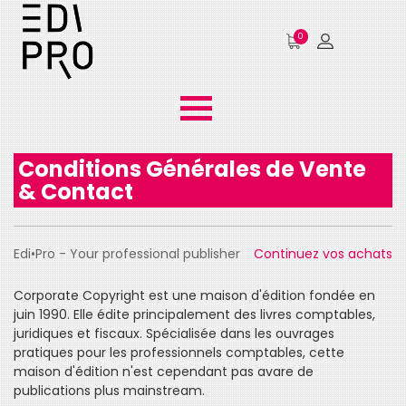
0
Conditions Générales de Vente
& Contact
Edi•Pro - Your professional publisher
Continuez vos achats
Corporate Copyright est une maison d'édition fondée en
juin 1990. Elle édite principalement des livres comptables,
juridiques et fiscaux. Spécialisée dans les ouvrages
pratiques pour les professionnels comptables, cette
maison d'édition n'est cependant pas avare de
publications plus mainstream.