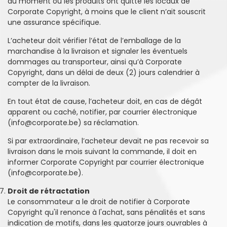
du moment où les produits ont quitté les locaux de
Corporate Copyright, à moins que le client n’ait souscrit
une assurance spécifique.
L’acheteur doit vérifier l’état de l’emballage de la
marchandise à la livraison et signaler les éventuels
dommages au transporteur, ainsi qu’à Corporate
Copyright, dans un délai de deux (2) jours calendrier à
compter de la livraison.
En tout état de cause, l’acheteur doit, en cas de dégât
apparent ou caché, notifier, par courrier électronique
(info@corporate.be) sa réclamation.
Si par extraordinaire, l’acheteur devait ne pas recevoir sa
livraison dans le mois suivant la commande, il doit en
informer Corporate Copyright par courrier électronique
(info@corporate.be).
Droit de rétractation
Le consommateur a le droit de notifier à Corporate
Copyright qu'il renonce à l'achat, sans pénalités et sans
indication de motifs, dans les quatorze jours ouvrables à