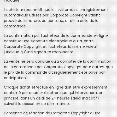
indiquée.
L’acheteur reconnaît que les systèmes d'enregistrement
automatique utilisés par Corporate Copyright valent
preuve de la nature, du contenu, et de la date de la
commande.
La confirmation par l'acheteur de la commande en ligne
constitue une signature électronique qui a, entre
Corporate Copyright et l'acheteur, la même valeur
juridique qu'une signature manuscrite.
La vente ne sera conclue qu'à compter de la confirmation
de la commande par Corporate Copyright pour autant que
le prix de la commande ait régulièrement été payé par
anticipation.
Chaque achat effectué en ligne doit être expressément
confirmé par courrier électronique qui interviendra, en
principe, dans un délai de 24 heures (délai indicatif)
suivant la passation de commande.
L’absence de réaction de Corporate Copyright à une