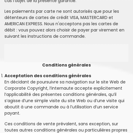
cas l'objet de la présente garantie.
Les paiements par carte ne sont autorisés que pour les
détenteurs de cartes de crédit VISA, MASTERCARD et
AMERICAN EXPRESS. Nous n'acceptons pas les cartes de
débit : vous pouvez alors choisir de payer par virement en
suivant les instructions de commande.
Conditions générales
Acceptation des conditions générales
En décidant de poursuivre sa navigation sur le site Web de
Corporate Copyright, l’internaute accepte explicitement
l’applicabilité des présentes conditions générales, qu’il
s’agisse d’une simple visite du site Web ou d’une visite qui
aboutit à une commande ou à l’utilisation d’un service
payant.
Ces conditions de vente prévalent, sans exception, sur
toutes autres conditions générales ou particulières propres