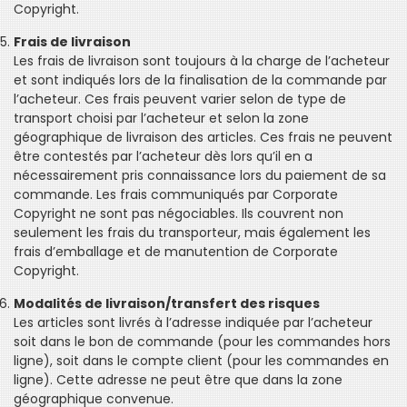
Copyright.
Frais de livraison
Les frais de livraison sont toujours à la charge de l’acheteur
et sont indiqués lors de la finalisation de la commande par
l’acheteur. Ces frais peuvent varier selon de type de
transport choisi par l’acheteur et selon la zone
géographique de livraison des articles. Ces frais ne peuvent
être contestés par l’acheteur dès lors qu’il en a
nécessairement pris connaissance lors du paiement de sa
commande. Les frais communiqués par Corporate
Copyright ne sont pas négociables. Ils couvrent non
seulement les frais du transporteur, mais également les
frais d’emballage et de manutention de Corporate
Copyright.
Modalités de livraison/transfert des risques
Les articles sont livrés à l’adresse indiquée par l’acheteur
soit dans le bon de commande (pour les commandes hors
ligne), soit dans le compte client (pour les commandes en
ligne). Cette adresse ne peut être que dans la zone
géographique convenue.