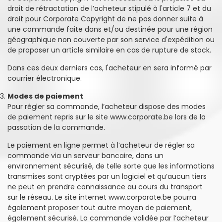
droit de rétractation de l’acheteur stipulé à l'article 7 et du
droit pour Corporate Copyright de ne pas donner suite à
une commande faite dans et/ou destinée pour une région
géographique non couverte par son service d'expédition ou
de proposer un article similaire en cas de rupture de stock.
Dans ces deux derniers cas, l'acheteur en sera informé par
courrier électronique.
Modes de paiement
Pour régler sa commande, l’acheteur dispose des modes
de paiement repris sur le site www.corporate.be lors de la
passation de la commande.
Le paiement en ligne permet à l’acheteur de régler sa
commande via un serveur bancaire, dans un
environnement sécurisé, de telle sorte que les informations
transmises sont cryptées par un logiciel et qu’aucun tiers
ne peut en prendre connaissance au cours du transport
sur le réseau. Le site internet www.corporate.be pourra
également proposer tout autre moyen de paiement,
également sécurisé. La commande validée par l’acheteur