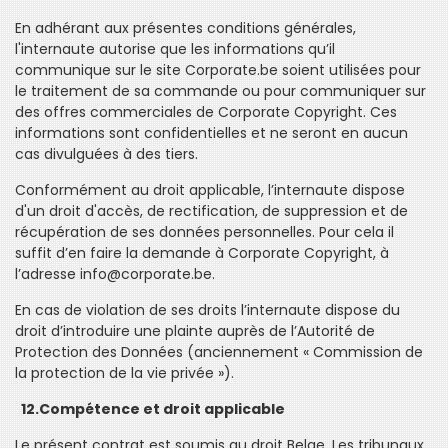
En adhérant aux présentes conditions générales,
l'internaute autorise que les informations qu’il
communique sur le site Corporate.be soient utilisées pour
le traitement de sa commande ou pour communiquer sur
des offres commerciales de Corporate Copyright. Ces
informations sont confidentielles et ne seront en aucun
cas divulguées à des tiers.
Conformément au droit applicable, l’internaute dispose
d'un droit d'accès, de rectification, de suppression et de
récupération de ses données personnelles. Pour cela il
suffit d’en faire la demande à Corporate Copyright, à
l’adresse info@corporate.be.
En cas de violation de ses droits l’internaute dispose du
droit d’introduire une plainte auprès de l’Autorité de
Protection des Données (anciennement « Commission de
la protection de la vie privée »).
12.Compétence et droit applicable
Le présent contrat est soumis au droit Belge. Les tribunaux