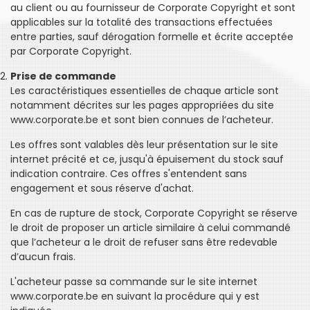
au client ou au fournisseur de Corporate Copyright et sont
applicables sur la totalité des transactions effectuées
entre parties, sauf dérogation formelle et écrite acceptée
par Corporate Copyright.
Prise de commande
Les caractéristiques essentielles de chaque article sont
notamment décrites sur les pages appropriées du site
www.corporate.be
et sont bien connues de l’acheteur.
Les offres sont valables dès leur présentation sur le site
internet précité et ce, jusqu'à épuisement du stock sauf
indication contraire. Ces offres s'entendent sans
engagement et sous réserve d'achat.
En cas de rupture de stock, Corporate Copyright se réserve
le droit de proposer un article similaire à celui commandé
que l’acheteur a le droit de refuser sans être redevable
d’aucun frais.
L'acheteur passe sa commande sur le site internet
www.corporate.be en suivant la procédure qui y est