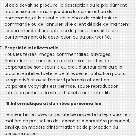
Si cela devait se produire, la description ou le prix dûment
rectifié sera communiqué dans la confirmation de
commande, et le client aura le choix de maintenir sa
commande ou de l’annuler. Si le client décide de maintenir
sa commande, il accepte que le produit lui soit fourni
conformément à la description ou au prix rectifié.
Propriété intellectuelle
Tous les textes, images, commentaires, ouvrages,
illustrations et images reproduites sur les sites de
Corporate.be sont soumis au droit d'auteur ainsi qu’à la
propriété intellectuelle. A ce titre, seule l'utilisation pour un
usage privé et avec l’accord préalable et écrit de
Corporate Copyright est permise. Toute reproduction
totale ou partielle du site est strictement interdite.
11.Informatique et données personnelles
Le site internet www.corporate.be respecte la législation en
matière de protection des données à caractère personnel,
ainsi qu’en matière d’information et de protection du
consommateur.