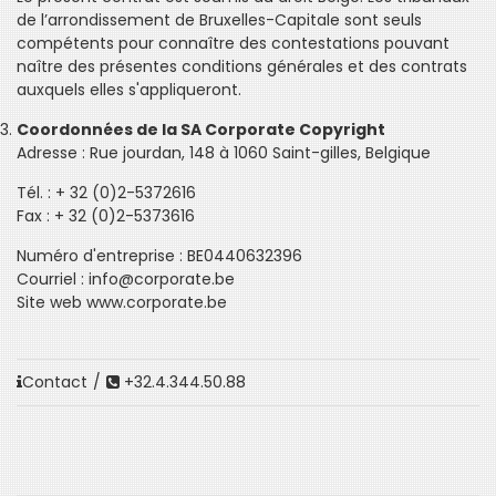
de l’arrondissement de Bruxelles-Capitale sont seuls
compétents pour connaître des contestations pouvant
naître des présentes conditions générales et des contrats
auxquels elles s'appliqueront.
Coordonnées de la SA Corporate Copyright
Adresse : Rue jourdan, 148 à 1060 Saint-gilles, Belgique
Tél. : + 32 (0)2-5372616
Fax : + 32 (0)2-5373616
Numéro d'entreprise : BE0440632396
Courriel : info@corporate.be
Site web www.corporate.be
Contact
/
+32.4.344.50.88