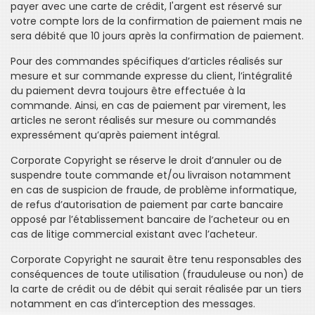
payer avec une carte de crédit, l'argent est réservé sur
votre compte lors de la confirmation de paiement mais ne
sera débité que 10 jours après la confirmation de paiement.
Pour des commandes spécifiques d’articles réalisés sur
mesure et sur commande expresse du client, l’intégralité
du paiement devra toujours être effectuée à la
commande. Ainsi, en cas de paiement par virement, les
articles ne seront réalisés sur mesure ou commandés
expressément qu’après paiement intégral.
Corporate Copyright se réserve le droit d’annuler ou de
suspendre toute commande et/ou livraison notamment
en cas de suspicion de fraude, de problème informatique,
de refus d’autorisation de paiement par carte bancaire
opposé par l’établissement bancaire de l’acheteur ou en
cas de litige commercial existant avec l’acheteur.
Corporate Copyright ne saurait être tenu responsables des
conséquences de toute utilisation (frauduleuse ou non) de
la carte de crédit ou de débit qui serait réalisée par un tiers
notamment en cas d’interception des messages.