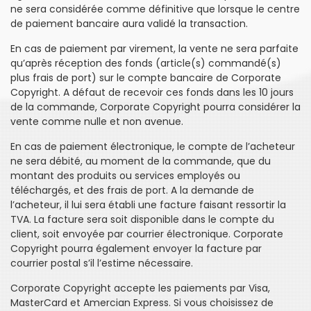
ne sera considérée comme définitive que lorsque le centre
de paiement bancaire aura validé la transaction.
En cas de paiement par virement, la vente ne sera parfaite
qu’après réception des fonds (article(s) commandé(s)
plus frais de port) sur le compte bancaire de Corporate
Copyright. A défaut de recevoir ces fonds dans les 10 jours
de la commande, Corporate Copyright pourra considérer la
vente comme nulle et non avenue.
En cas de paiement électronique, le compte de l’acheteur
ne sera débité, au moment de la commande, que du
montant des produits ou services employés ou
téléchargés, et des frais de port. A la demande de
l’acheteur, il lui sera établi une facture faisant ressortir la
TVA. La facture sera soit disponible dans le compte du
client, soit envoyée par courrier électronique. Corporate
Copyright pourra également envoyer la facture par
courrier postal s’il l’estime nécessaire.
Corporate Copyright accepte les paiements par Visa,
MasterCard et Amercian Express. Si vous choisissez de