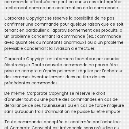
commande effectuée ne peut en aucun cas s’interpréter
tacitement comme une confirmation de la commande.
Corporate Copyright se réserve la possibilité de ne pas
confirmer une commande pour quelque raison que ce soit,
tenant en particulier à l'approvisionnement des produits, à
un problème concernant la commande (ex. : commande
avec quantités ou montants anormaux) ou à un problème
prévisible concernant la livraison à effectuer.
Corporate Copyright en informera l'acheteur par courrier
électronique. Toute nouvelle commande ne pourra être
prise en compte qu'après paiement régulier par l'acheteur
des sommes éventuellement dues au titre de ses
précédentes commandes.
De même, Corporate Copyright se réserve le droit
d'annuler tout ou une partie des commandes en cas de
défaillance de ses fournisseurs ou en cas de force majeure
sans qu’aucun frais d’annulation ne puisse lui être imputé.
Toute commande, acceptée et confirmée par l'acheteur
et Corporate Copyright est irrévocable sans préjudice du