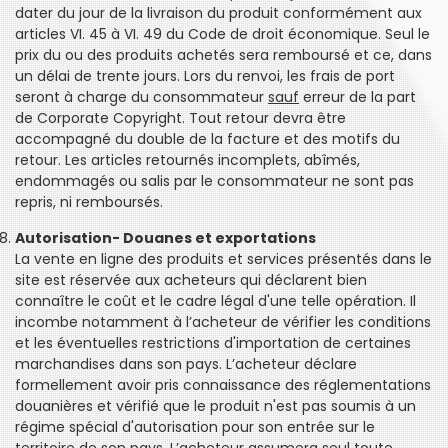
dater du jour de la livraison du produit conformément aux
articles VI. 45 à VI. 49 du Code de droit économique. Seul le
prix du ou des produits achetés sera remboursé et ce, dans
un délai de trente jours. Lors du renvoi, les frais de port
seront à charge du consommateur
sauf
erreur de la part
de Corporate Copyright. Tout retour devra être
accompagné du double de la facture et des motifs du
retour. Les articles retournés incomplets, abîmés,
endommagés ou salis par le consommateur ne sont pas
repris, ni remboursés.
Autorisation- Douanes et exportations
La vente en ligne des produits et services présentés dans le
site est réservée aux acheteurs qui déclarent bien
connaître le coût et le cadre légal d'une telle opération. Il
incombe notamment à l’acheteur de vérifier les conditions
et les éventuelles restrictions d'importation de certaines
marchandises dans son pays. L’acheteur déclare
formellement avoir pris connaissance des réglementations
douanières et vérifié que le produit n'est pas soumis à un
régime spécial d'autorisation pour son entrée sur le