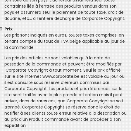
territoire de son pays. L’acheteur assumera seul toute
contrainte liée à l’entrée des produits vendus dans son
pays et assumera seul le paiement de toute taxe, droit de
douane, etc… à l’entière décharge de Corporate Copyright.
Prix
Les prix sont indiqués en euros, toutes taxes comprises, en
tenant compte du taux de TVA belge applicable au jour de
la commande.
Les prix des articles ne sont valables qu’à la date de
passation de la commande et peuvent être modifiés par
Corporate Copyright à tout moment. Seul le prix affiché
sur le site internet www.corporate.be est valable au jour où
il est consulté sous réserve d’erreurs commises par
Corporate Copyright. Les produits et prix référencés sur le
site sont traités avec la plus grande attention mais il peut
arriver, dans de rares cas, que Corporate Copyright se soit
trompé. Corporate Copyright se réserve donc le droit de
notifier à ses clients toute erreur relative à la description ou
au prix d'un Produit commandé avant de procéder à son
expédition.