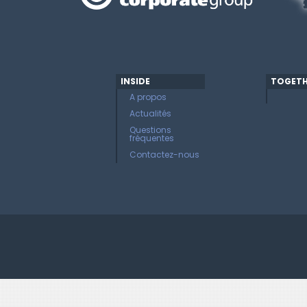
INSIDE
TOGETH
A propos
Actualités
Questions
fréquentes
Contactez-nous