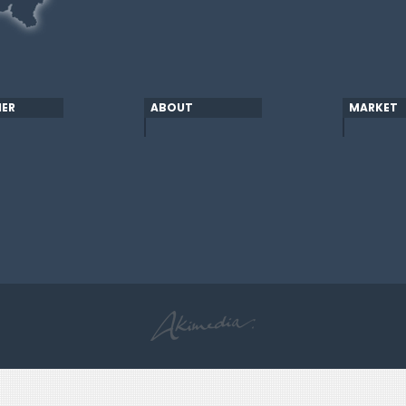
ER
ABOUT
MARKET