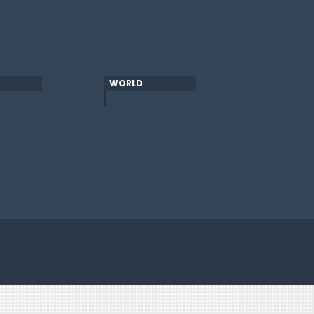
WORLD