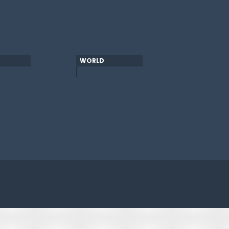
WORLD