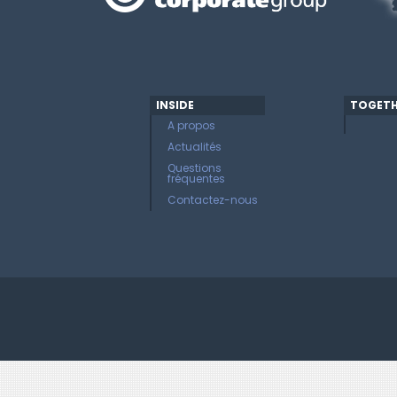
INSIDE
TOGETH
A propos
Actualités
Questions
fréquentes
Contactez-nous