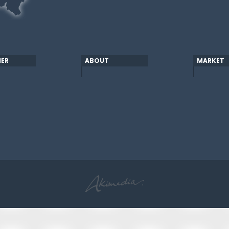
ER
ABOUT
MARKET