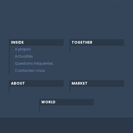
INSIDE
TOGETHER
A propos
Actualités
Questions fréquentes
Contactez-nous
ABOUT
MARKET
WORLD