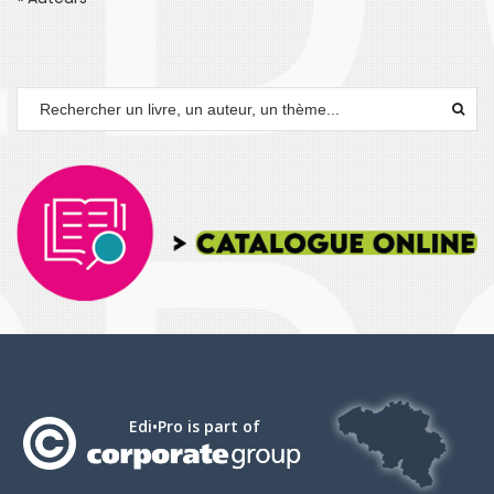
Edi•Pro is part of