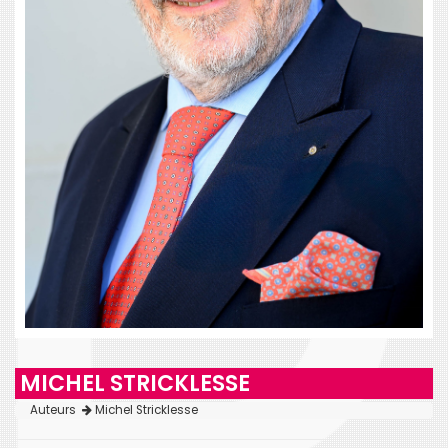
MICHEL STRICKLESSE
Auteurs
Michel Stricklesse