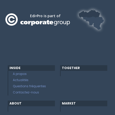
Edi•Pro is part of
INSIDE
TOGETHER
A propos
Actualités
Questions fréquentes
Contactez-nous
ABOUT
MARKET