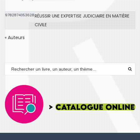
9782874353628
RÉUSSIR UNE EXPERTISE JUDICIAIRE EN MATIÈRE
CIVILE
« Auteurs