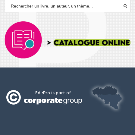
Edi•Pro is part of