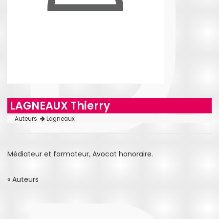
LAGNEAUX Thierry
Auteurs
Lagneaux
Médiateur et formateur, Avocat honoraire.
« Auteurs