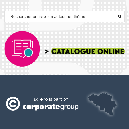
Edi•Pro is part of