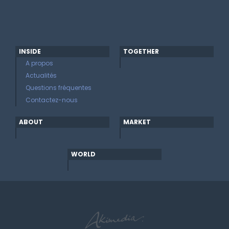
INSIDE
TOGETHER
A propos
Actualités
Questions fréquentes
Contactez-nous
ABOUT
MARKET
WORLD