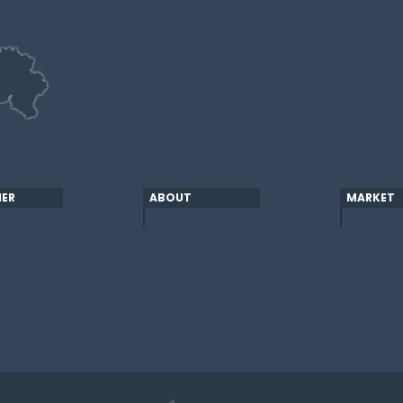
ER
ABOUT
MARKET