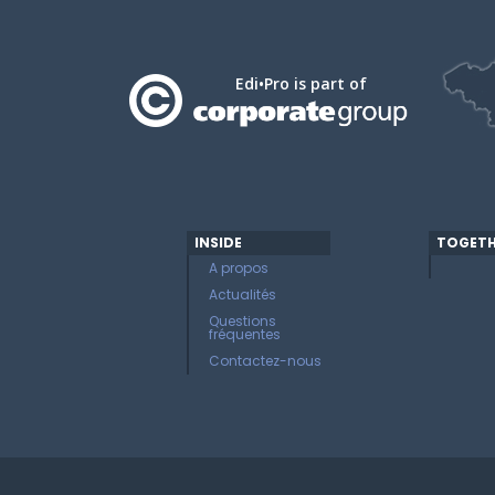
Edi•Pro is part of
INSIDE
TOGETH
A propos
Actualités
Questions
fréquentes
Contactez-nous